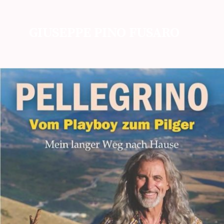
GIUSEPPE PINO FUSARO